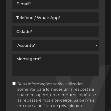
Suas informações serão utilizadas
somente para fornecer uma resposta à
sua mensagem, em nenhuma hipótese
as repassaremos a terceiros. Saiba mais
em nossa
política de privacidade
.