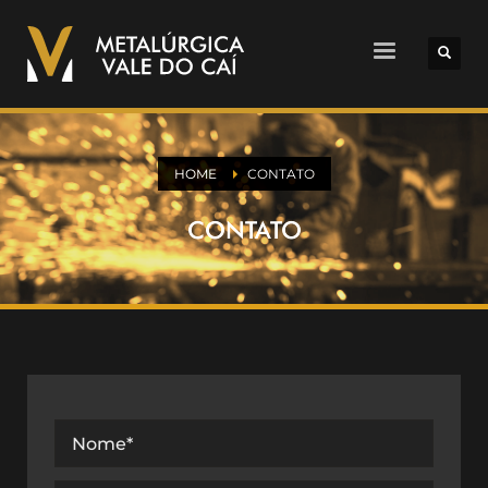
HOME
CONTATO
CONTATO