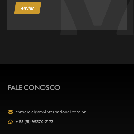
enviar
FALE CONOSCO
comercial@mvinternational.com.br
+ 55 (51) 99370-2173